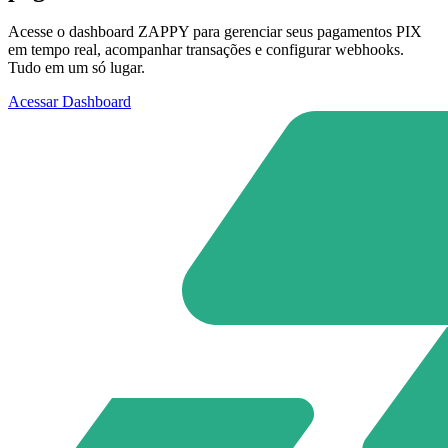
Acesse o dashboard ZAPPY para gerenciar seus pagamentos PIX
em tempo real, acompanhar transações e configurar webhooks.
Tudo em um só lugar.
Acessar Dashboard