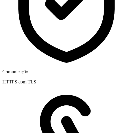
Comunicação
HTTPS com TLS