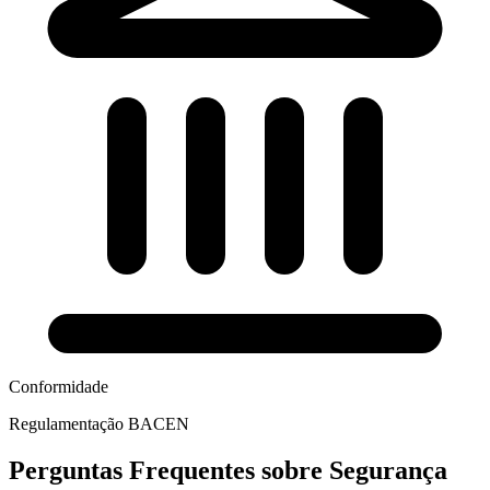
Conformidade
Regulamentação BACEN
Perguntas Frequentes sobre Segurança