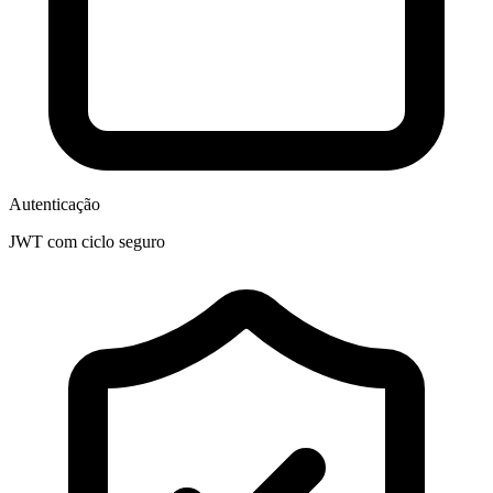
Autenticação
JWT com ciclo seguro