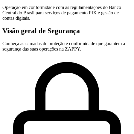
Operação em conformidade com as regulamentações do Banco
Central do Brasil para serviços de pagamento PIX e gestão de
contas digitais.
Visão geral de Segurança
Conheça as camadas de proteção e conformidade que garantem a
segurança das suas operações na ZAPPY.