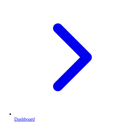
Dashboard