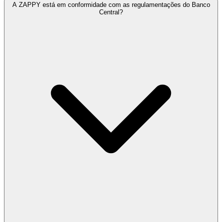
A ZAPPY está em conformidade com as regulamentações do Banco
Central?