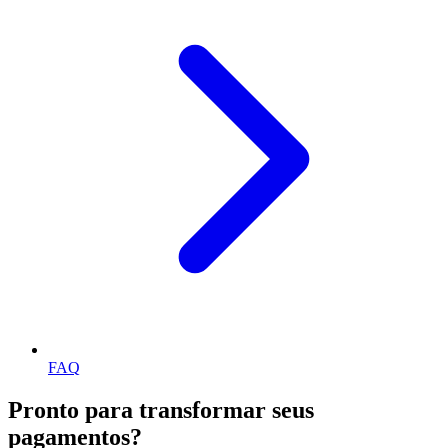
FAQ
Pronto para transformar seus
pagamentos?