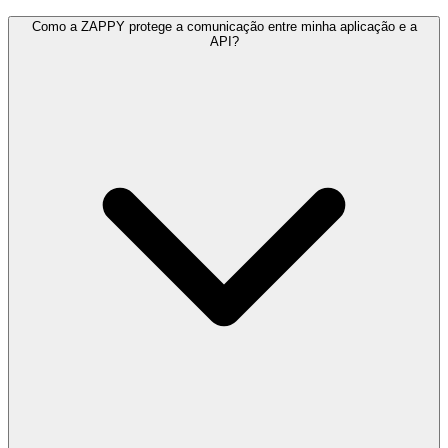
Como a ZAPPY protege a comunicação entre minha aplicação e a
API?