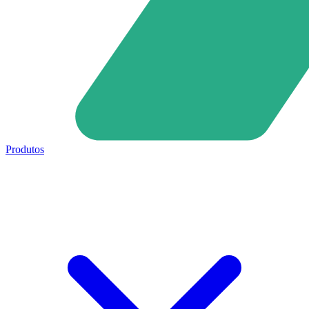
Produtos