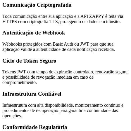
Comunicação Criptografada
Toda comunicação entre sua aplicação e a API ZAPPY é feita via
HTTPS com criptografia TLS, protegendo os dados em trânsito.
Autenticação de Webhook
Webhooks protegidos com Basic Auth ou JWT para que sua
aplicação valide a autenticidade de cada notificação recebida.
Ciclo de Token Seguro
Tokens JWT com tempo de expiração controlado, renovação segura
e possibilidade de revogação imediata em caso de
comprometimento.
Infraestrutura Confiável
Infraestrutura com alta disponibilidade, monitoramento contínuo e
procedimentos de recuperação para garantir a continuidade das
operações.
Conformidade Regulatória