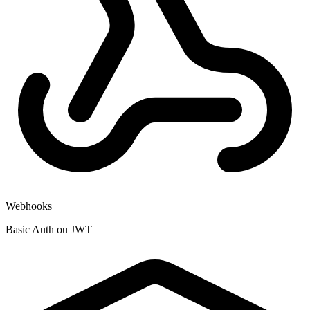
Webhooks
Basic Auth ou JWT