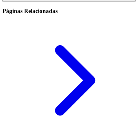
Páginas Relacionadas