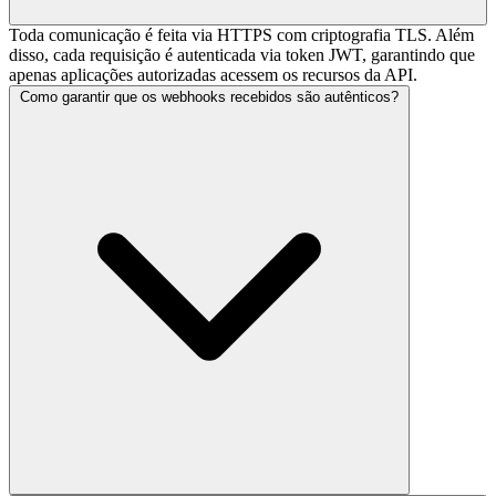
Toda comunicação é feita via HTTPS com criptografia TLS. Além
disso, cada requisição é autenticada via token JWT, garantindo que
apenas aplicações autorizadas acessem os recursos da API.
Como garantir que os webhooks recebidos são autênticos?