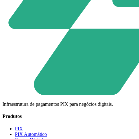
Infraestrutura de pagamentos PIX para negócios digitais.
Produtos
PIX
PIX Automático