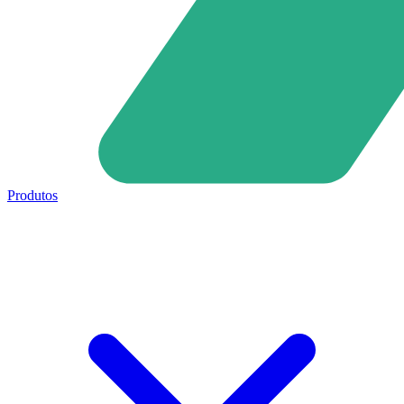
Produtos