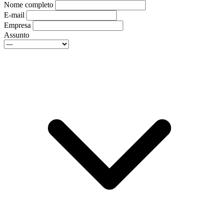
Nome completo
E-mail
Empresa
Assunto