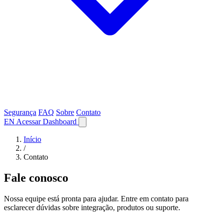
Segurança
FAQ
Sobre
Contato
EN
Acessar Dashboard
Início
/
Contato
Fale conosco
Nossa equipe está pronta para ajudar. Entre em contato para
esclarecer dúvidas sobre integração, produtos ou suporte.