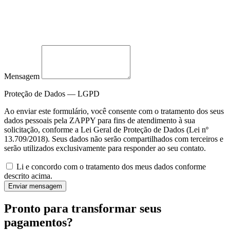
Mensagem
Proteção de Dados — LGPD
Ao enviar este formulário, você consente com o tratamento dos seus
dados pessoais pela ZAPPY para fins de atendimento à sua
solicitação, conforme a Lei Geral de Proteção de Dados (Lei nº
13.709/2018). Seus dados não serão compartilhados com terceiros e
serão utilizados exclusivamente para responder ao seu contato.
Li e concordo com o tratamento dos meus dados conforme
descrito acima.
Enviar mensagem
Pronto para transformar seus
pagamentos?