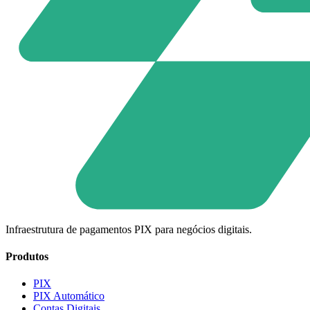
Infraestrutura de pagamentos PIX para negócios digitais.
Produtos
PIX
PIX Automático
Contas Digitais