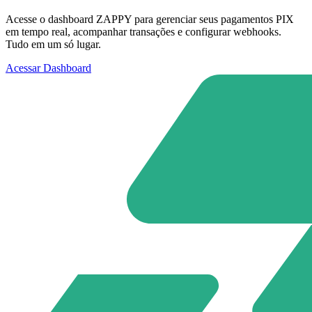
Acesse o dashboard ZAPPY para gerenciar seus pagamentos PIX
em tempo real, acompanhar transações e configurar webhooks.
Tudo em um só lugar.
Acessar Dashboard